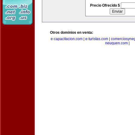
Precio Ofrecido $
Otros dominios en venta:
e-capacitacion.com
|
e-turistas.com
|
comerciosyne
neuquen.com
|