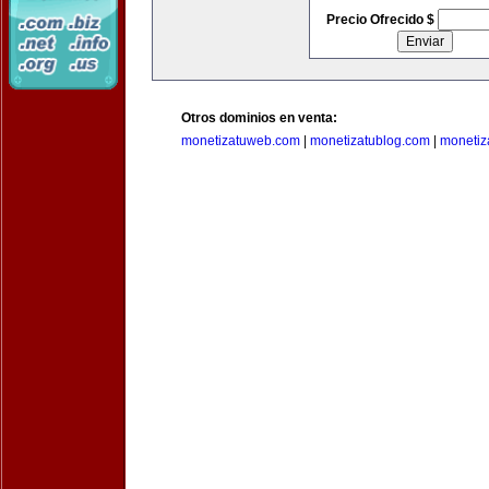
Precio Ofrecido $
Otros dominios en venta:
monetizatuweb.com
|
monetizatublog.com
|
monetiz