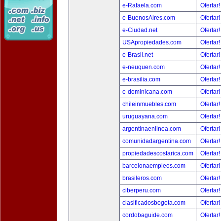
e-Rafaela.com
Ofertar
e-BuenosAires.com
Ofertar
e-Ciudad.net
Ofertar
USApropiedades.com
Ofertar
e-Brasil.net
Ofertar
e-neuquen.com
Ofertar
e-brasilia.com
Ofertar
e-dominicana.com
Ofertar
chileinmuebles.com
Ofertar
uruguayana.com
Ofertar
argentinaenlinea.com
Ofertar
comunidadargentina.com
Ofertar
propiedadescostarica.com
Ofertar
barcelonaempleos.com
Ofertar
brasileros.com
Ofertar
ciberperu.com
Ofertar
clasificadosbogota.com
Ofertar
cordobaguide.com
Ofertar